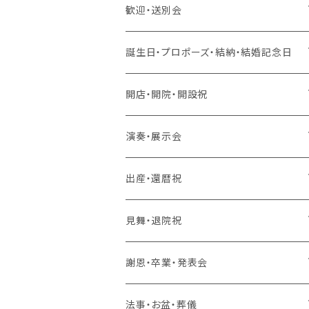
歓迎・送別会
生花 アレンジ、花束、バルーン
誕生日・プロポーズ・結納・結婚記念日
生花 アレンジ、バルーン
造花 アレンジ、花束、バルーン
生花 アレンジ、花束、バルーン
開店・開院・開設祝
生花 アレンジ
生花 アレンジ、バルーン
ラスティング 花束、枯れない花
造花 アレンジ、花束、バルーン
生花 アレンジ、花束、バルーン
演奏・展示会
生花 花束、バルーン
生花 アレンジ
生花 アレンジ、バルーン
ラスティング アレンジ、枯れない花
ラスティング 花束、枯れない花
造花 アレンジ、花束、バルーン
生花 アレンジ、花束、バルーン
出産・還暦祝
生花 花束
生花 花束、バルーン
生花 アレンジ
生花 アレンジ、バルーン
バルーンのみ
ラスティング アレンジ、枯れない花
ラスティング 花束、枯れない花
造花 アレンジ、花束、バルーン
生花 アレンジ、花束、バルーン
見舞・退院祝
生花 花束
生花 花束、バルーン
生花 アレンジ
生花 アレンジ、バルーン
スタンド 生花
ラスティング アレンジ、枯れない花
ラスティング 花束、枯れない花
造花 アレンジ、花束、バルーン
生花 アレンジ、花束、バルーン
謝恩・卒業・発表会
生花 花束
生花 花束、バルーン
生花 アレンジ
生花 アレンジ、バルーン
スタンド 生花、バルーン
スタンド 生花
ラスティング アレンジ、枯れない花
ラスティング 花束、枯れない花
造花 アレンジ、花束、バルーン
生花 アレンジ、花束、バルーン
法事・お盆・葬儀