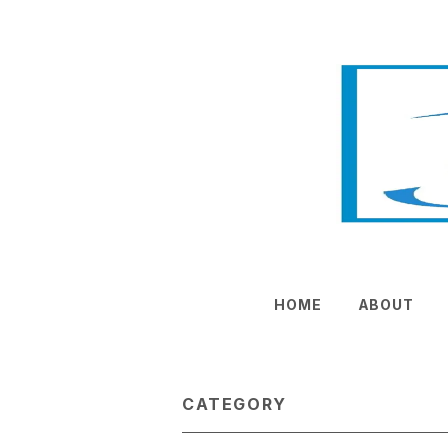
HOME
ABOUT
CATEGORY