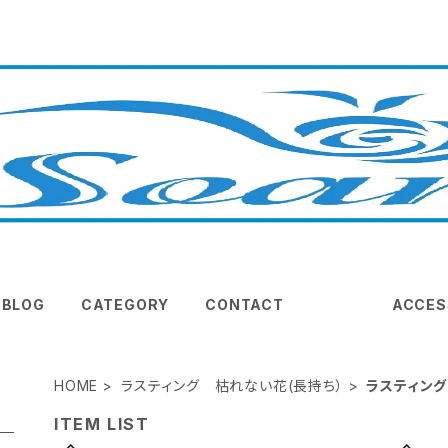
BLOG
CATEGORY
CONTACT
ACCES
HOME
ラスティング 枯れない花(長持ち）
ラスティング
ITEM LIST