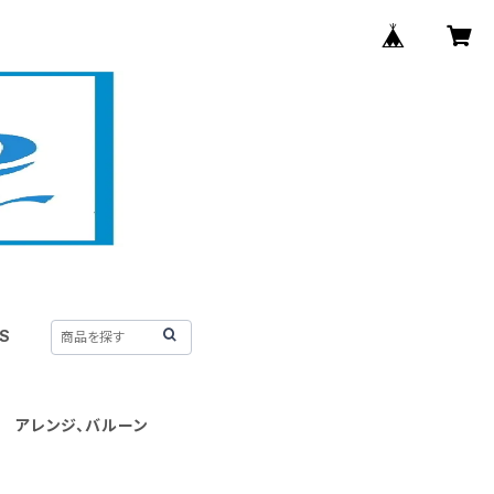
S
 アレンジ、バルーン