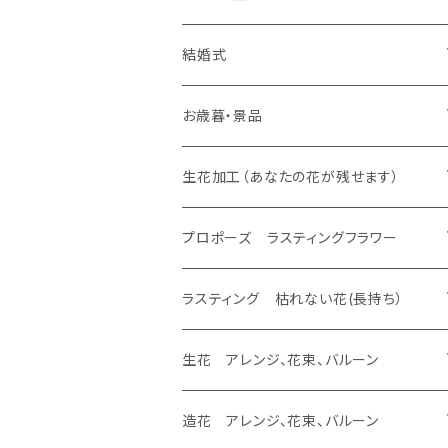
生花 花束
生花 花束、バルーン
生花 アレンジ
生花 アレンジ、バルーン
バルーンのみ
スタンド 生花、バルーン
スタンド 生花
ラスティング アレンジ、枯れない花
ラスティング 花束、枯れない花
造花 アレンジ、花束、バルーン
生花 アレンジ、花束、バルーン
結婚式
生花 花束
生花 花束、バルーン
生花 アレンジ
生花 アレンジ、バルーン
プロポーズ ラスティングフラワー
バルーンのみ
スタンド 生花、バルーン
スタンド 生花
ラスティング アレンジ、枯れない花
ラスティング 花束、枯れない花
造花 アレンジ、花束、バルーン
生花 アレンジ、花束、バルーン
お歳暮・景品
生花 花束
生花 花束、バルーン
生花 アレンジ
ドーム
生花 アレンジ、バルーン
バルーンのみ
スタンド 生花、バルーン
スタンド 生花
ラスティング アレンジ、枯れない花
ラスティング 花束、枯れない花
造花 アレンジ、花束、バルーン
生花 アレンジ、花束、バルーン
生花加工（あなたの花が残せます）
生花 花束
生花 花束、バルーン
フレーム
生花 アレンジ
生花 アレンジ、バルーン
バルーンのみ
スタンド 生花、バルーン
スタンド 生花
ラスティング アレンジ、枯れない花
ラスティング 花束、枯れない花
造花 アレンジ、花束、バルーン
あなたの花が残せます ドーム
プロポーズ ラスティングフラワー
生花 花束
エッチング
生花 花束、バルーン
生花 アレンジ
バルーンのみ
スタンド 生花、バルーン
スタンド 生花
ラスティング アレンジ、枯れない花
ラスティング 花束、枯れない花
あなたの花が残せます フレーム
ドーム
ラスティング 枯れない花(長持ち）
生花 花束
生花 花束、バルーン
バルーンのみ
スタンド 生花、バルーン
スタンド 生花
ラスティング アレンジ、枯れない花
あなたの花が残せます フラージュ
フレーム
ラスティング アレンジ、バルーン
生花 アレンジ、花束、バルーン
生花 花束
バルーンのみ
スタンド 生花、バルーン
スタンド 生花
あなたの花が残せます エッチング
ラスティング 花束、バルーン
生花 アレンジ、バルーン
造花 アレンジ、花束、バルーン