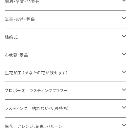
生花 アレンジ、バルーン
スタンド 生花
ラスティング アレンジ、枯れない花
ラスティング 花束、枯れない花
造花 アレンジ、花束、バルーン
生花 アレンジ、花束、バルーン
謝恩・卒業・発表会
生花 花束
生花 花束、バルーン
生花 アレンジ
生花 アレンジ、バルーン
スタンド 生花、バルーン
スタンド 生花
ラスティング アレンジ、枯れない花
ラスティング 花束、枯れない花
造花 アレンジ、花束、バルーン
生花 アレンジ、花束、バルーン
法事・お盆・葬儀
生花 花束
生花 花束、バルーン
生花 アレンジ
生花 アレンジ、バルーン
バルーンのみ
スタンド 生花、バルーン
スタンド 生花
ラスティング アレンジ、枯れない花
ラスティング 花束、枯れない花
造花 アレンジ、花束、バルーン
生花 アレンジ、花束、バルーン
結婚式
生花 花束
生花 花束、バルーン
生花 アレンジ
生花 アレンジ、バルーン
プロポーズ ラスティングフラワー
バルーンのみ
スタンド 生花、バルーン
スタンド 生花
ラスティング アレンジ、枯れない花
ラスティング 花束、枯れない花
造花 アレンジ、花束、バルーン
生花 アレンジ、花束、バルーン
お歳暮・景品
生花 花束
生花 花束、バルーン
生花 アレンジ
ドーム
生花 アレンジ、バルーン
バルーンのみ
スタンド 生花、バルーン
スタンド 生花
ラスティング アレンジ、枯れない花
ラスティング 花束、枯れない花
造花 アレンジ、花束、バルーン
生花 アレンジ、花束、バルーン
生花加工（あなたの花が残せます）
生花 花束
生花 花束、バルーン
フレーム
生花 アレンジ
生花 アレンジ、バルーン
バルーンのみ
スタンド 生花、バルーン
スタンド 生花
ラスティング アレンジ、枯れない花
ラスティング 花束、枯れない花
造花 アレンジ、花束、バルーン
あなたの花が残せます ドーム
プロポーズ ラスティングフラワー
生花 花束
エッチング
生花 花束、バルーン
生花 アレンジ
バルーンのみ
スタンド 生花、バルーン
スタンド 生花
ラスティング アレンジ、枯れない花
ラスティング 花束、枯れない花
あなたの花が残せます フレーム
ドーム
ラスティング 枯れない花(長持ち）
生花 花束
生花 花束、バルーン
バルーンのみ
スタンド 生花、バルーン
スタンド 生花
ラスティング アレンジ、枯れない花
あなたの花が残せます フラージュ
フレーム
ラスティング アレンジ、バルーン
生花 アレンジ、花束、バルーン