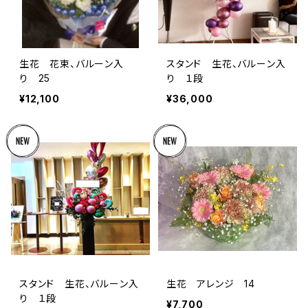
生花 花束、バルーン入
スタンド 生花、バルーン入
り 25
り １段
¥12,100
¥36,000
スタンド 生花、バルーン入
生花 アレンジ 14
り １段
¥7,700