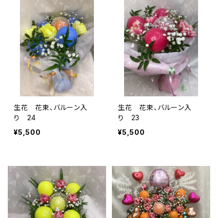
生花 花束、バルーン入
生花 花束、バルーン入
り 24
り 23
¥5,500
¥5,500