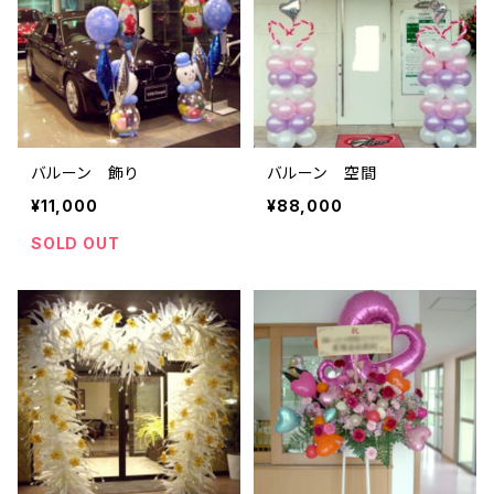
バルーン 飾り
バルーン 空間
¥11,000
¥88,000
SOLD OUT