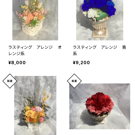
ラスティング アレンジ オ
ラスティング アレンジ 青
レンジ系
系
¥8,000
¥9,200