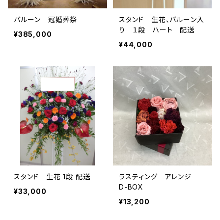
バルーン 冠婚葬祭
スタンド 生花、バルーン入
り １段 ハート 配送
¥385,000
¥44,000
スタンド 生花 1段 配送
ラスティング アレンジ
D-BOX
¥33,000
¥13,200