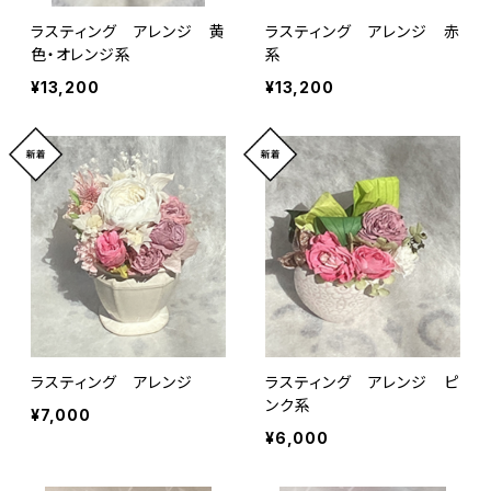
ラスティング アレンジ 黄
ラスティング アレンジ 赤
色・オレンジ系
系
¥13,200
¥13,200
ラスティング アレンジ
ラスティング アレンジ ピ
ンク系
¥7,000
¥6,000