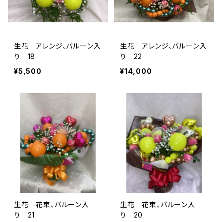
生花 アレンジ、バルーン入
生花 アレンジ、バルーン入
り 18
り 22
¥5,500
¥14,000
生花 花束、バルーン入
生花 花束、バルーン入
り 21
り 20