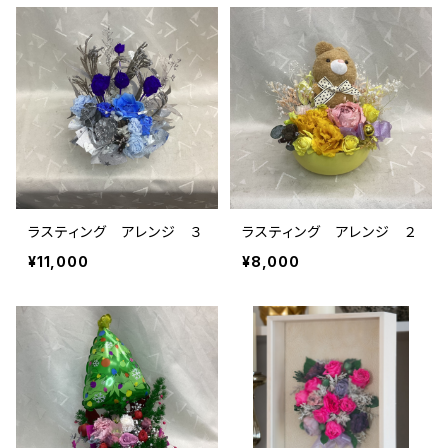
ラスティング アレンジ ３
ラスティング アレンジ ２
¥11,000
¥8,000