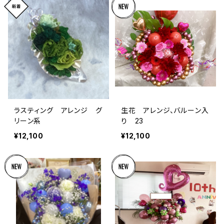
ラスティング アレンジ グ
生花 アレンジ、バルーン入
リーン系
り 23
¥12,100
¥12,100