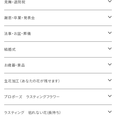
生花 アレンジ、バルーン
バルーンのみ
ラスティング アレンジ、枯れない花
ラスティング 花束、枯れない花
造花 アレンジ、花束、バルーン
生花 アレンジ、花束、バルーン
見舞・退院祝
生花 花束
生花 花束、バルーン
生花 アレンジ
生花 アレンジ、バルーン
スタンド 生花
ラスティング アレンジ、枯れない花
ラスティング 花束、枯れない花
造花 アレンジ、花束、バルーン
生花 アレンジ、花束、バルーン
謝恩・卒業・発表会
生花 花束
生花 花束、バルーン
生花 アレンジ
生花 アレンジ、バルーン
スタンド 生花、バルーン
スタンド 生花
ラスティング アレンジ、枯れない花
ラスティング 花束、枯れない花
造花 アレンジ、花束、バルーン
生花 アレンジ、花束、バルーン
法事・お盆・葬儀
生花 花束
生花 花束、バルーン
生花 アレンジ
生花 アレンジ、バルーン
バルーンのみ
スタンド 生花、バルーン
スタンド 生花
ラスティング アレンジ、枯れない花
ラスティング 花束、枯れない花
造花 アレンジ、花束、バルーン
生花 アレンジ、花束、バルーン
結婚式
生花 花束
生花 花束、バルーン
生花 アレンジ
生花 アレンジ、バルーン
プロポーズ ラスティングフラワー
バルーンのみ
スタンド 生花、バルーン
スタンド 生花
ラスティング アレンジ、枯れない花
ラスティング 花束、枯れない花
造花 アレンジ、花束、バルーン
生花 アレンジ、花束、バルーン
お歳暮・景品
生花 花束
生花 花束、バルーン
生花 アレンジ
ドーム
生花 アレンジ、バルーン
バルーンのみ
スタンド 生花、バルーン
スタンド 生花
ラスティング アレンジ、枯れない花
ラスティング 花束、枯れない花
造花 アレンジ、花束、バルーン
生花 アレンジ、花束、バルーン
生花加工（あなたの花が残せます）
生花 花束
生花 花束、バルーン
フレーム
生花 アレンジ
生花 アレンジ、バルーン
バルーンのみ
スタンド 生花、バルーン
スタンド 生花
ラスティング アレンジ、枯れない花
ラスティング 花束、枯れない花
造花 アレンジ、花束、バルーン
あなたの花が残せます ドーム
プロポーズ ラスティングフラワー
生花 花束
エッチング
生花 花束、バルーン
生花 アレンジ
バルーンのみ
スタンド 生花、バルーン
スタンド 生花
ラスティング アレンジ、枯れない花
ラスティング 花束、枯れない花
あなたの花が残せます フレーム
ドーム
ラスティング 枯れない花(長持ち）