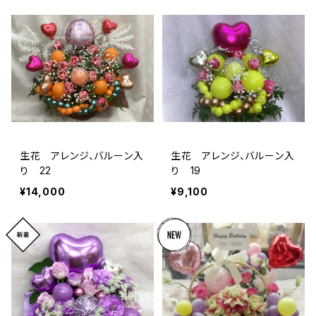
生花 アレンジ、バルーン入
生花 アレンジ、バルーン入
り 22
り 19
¥14,000
¥9,100