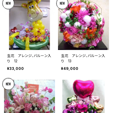
生花 アレンジ、バルーン入
生花 アレンジ、バルーン入
り 12
り 13
¥33,000
¥49,000