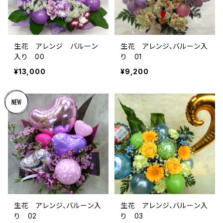
生花 アレンジ バルーン
生花 アレンジ、バルーン入
入り 00
り 01
¥13,000
¥9,200
生花 アレンジ、バルーン入
生花 アレンジ、バルーン入
り 02
り 03