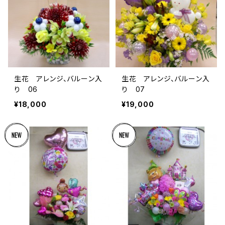
生花 アレンジ、バルーン入
生花 アレンジ、バルーン入
り 06
り 07
¥18,000
¥19,000