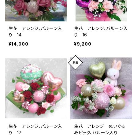
生花 アレンジ、バルーン入
生花 アレンジ、バルーン入
り 14
り 16
¥14,000
¥9,200
生花 アレンジ、バルーン入
生花 アレンジ ぬいぐる
り 17
みピック、バルーン入り