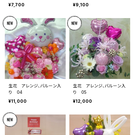
¥7,700
¥9,100
生花 アレンジ、バルーン入
生花 アレンジ、バルーン入
り 04
り 05
¥11,000
¥12,000