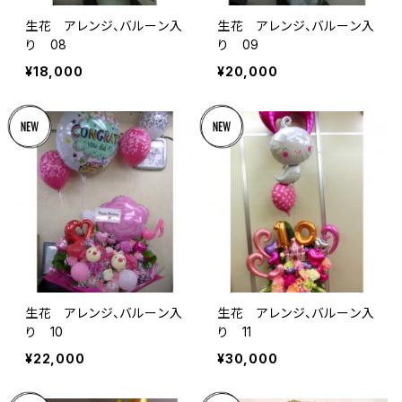
生花 アレンジ、バルーン入
生花 アレンジ、バルーン入
り 08
り 09
¥18,000
¥20,000
生花 アレンジ、バルーン入
生花 アレンジ、バルーン入
り 10
り 11
¥22,000
¥30,000