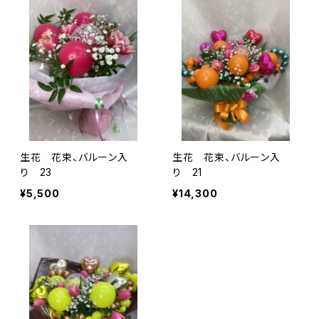
生花 花束、バルーン入
生花 花束、バルーン入
り 23
り 21
¥5,500
¥14,300