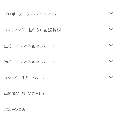
生花 花束
生花 花束、バルーン
フレーム
生花 アレンジ
生花 アレンジ、バルーン
バルーンのみ
スタンド 生花、バルーン
スタンド 生花
ラスティング アレンジ、枯れない花
ラスティング 花束、枯れない花
造花 アレンジ、花束、バルーン
あなたの花が残せます ドーム
プロポーズ ラスティングフラワー
生花 花束
エッチング
生花 花束、バルーン
生花 アレンジ
バルーンのみ
スタンド 生花、バルーン
スタンド 生花
ラスティング アレンジ、枯れない花
ラスティング 花束、枯れない花
あなたの花が残せます フレーム
ドーム
ラスティング 枯れない花(長持ち）
生花 花束
生花 花束、バルーン
バルーンのみ
スタンド 生花、バルーン
スタンド 生花
ラスティング アレンジ、枯れない花
あなたの花が残せます フラージュ
フレーム
ラスティング アレンジ、バルーン
生花 アレンジ、花束、バルーン
生花 花束
バルーンのみ
スタンド 生花、バルーン
スタンド 生花
あなたの花が残せます エッチング
ラスティング 花束、バルーン
生花 アレンジ、バルーン
造花 アレンジ、花束、バルーン
バルーンのみ
スタンド 生花、バルーン
ラスティング アレンジ
生花 アレンジ、ウェディング ヴーケ
造花 アレンジ、バルーン
スタンド 生花、バルーン
生花加工（あなたの花が残せます）
バルーンのみ
ラスティング 花束
生花 アレンジ
造花 アレンジ
スタンド 生花
季節商品（母、父の日他）
あなたの花が残せます ドーム
ラスティング 素材
生花 花束、バルーン
造花 花束、バルーン
スタンド 生花、バルーン
バルーンのみ