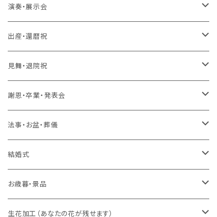
生花 アレンジ
生花 アレンジ、バルーン
ラスティング 花束、枯れない花
造花 アレンジ、花束、バルーン
生花 アレンジ、花束、バルーン
演奏・展示会
生花 花束、バルーン
生花 アレンジ
生花 アレンジ、バルーン
ラスティング アレンジ、枯れない花
ラスティング 花束、枯れない花
造花 アレンジ、花束、バルーン
生花 アレンジ、花束、バルーン
出産・還暦祝
生花 花束
生花 花束、バルーン
生花 アレンジ
生花 アレンジ、バルーン
バルーンのみ
ラスティング アレンジ、枯れない花
ラスティング 花束、枯れない花
造花 アレンジ、花束、バルーン
生花 アレンジ、花束、バルーン
見舞・退院祝
生花 花束
生花 花束、バルーン
生花 アレンジ
生花 アレンジ、バルーン
スタンド 生花
ラスティング アレンジ、枯れない花
ラスティング 花束、枯れない花
造花 アレンジ、花束、バルーン
生花 アレンジ、花束、バルーン
謝恩・卒業・発表会
生花 花束
生花 花束、バルーン
生花 アレンジ
生花 アレンジ、バルーン
スタンド 生花、バルーン
スタンド 生花
ラスティング アレンジ、枯れない花
ラスティング 花束、枯れない花
造花 アレンジ、花束、バルーン
生花 アレンジ、花束、バルーン
法事・お盆・葬儀
生花 花束
生花 花束、バルーン
生花 アレンジ
生花 アレンジ、バルーン
バルーンのみ
スタンド 生花、バルーン
スタンド 生花
ラスティング アレンジ、枯れない花
ラスティング 花束、枯れない花
造花 アレンジ、花束、バルーン
生花 アレンジ、花束、バルーン
結婚式
生花 花束
生花 花束、バルーン
生花 アレンジ
生花 アレンジ、バルーン
プロポーズ ラスティングフラワー
バルーンのみ
スタンド 生花、バルーン
スタンド 生花
ラスティング アレンジ、枯れない花
ラスティング 花束、枯れない花
造花 アレンジ、花束、バルーン
生花 アレンジ、花束、バルーン
お歳暮・景品
生花 花束
生花 花束、バルーン
生花 アレンジ
ドーム
生花 アレンジ、バルーン
バルーンのみ
スタンド 生花、バルーン
スタンド 生花
ラスティング アレンジ、枯れない花
ラスティング 花束、枯れない花
造花 アレンジ、花束、バルーン
生花 アレンジ、花束、バルーン
生花加工（あなたの花が残せます）