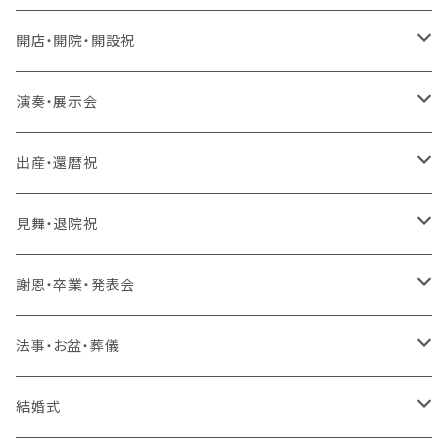
生花 アレンジ、バルーン
造花 アレンジ、花束、バルーン
生花 アレンジ、花束、バルーン
開店・開院・開設祝
生花 アレンジ
生花 アレンジ、バルーン
ラスティング 花束、枯れない花
造花 アレンジ、花束、バルーン
生花 アレンジ、花束、バルーン
演奏・展示会
生花 花束、バルーン
生花 アレンジ
生花 アレンジ、バルーン
ラスティング アレンジ、枯れない花
ラスティング 花束、枯れない花
造花 アレンジ、花束、バルーン
生花 アレンジ、花束、バルーン
出産・還暦祝
生花 花束
生花 花束、バルーン
生花 アレンジ
生花 アレンジ、バルーン
バルーンのみ
ラスティング アレンジ、枯れない花
ラスティング 花束、枯れない花
造花 アレンジ、花束、バルーン
生花 アレンジ、花束、バルーン
見舞・退院祝
生花 花束
生花 花束、バルーン
生花 アレンジ
生花 アレンジ、バルーン
スタンド 生花
ラスティング アレンジ、枯れない花
ラスティング 花束、枯れない花
造花 アレンジ、花束、バルーン
生花 アレンジ、花束、バルーン
謝恩・卒業・発表会
生花 花束
生花 花束、バルーン
生花 アレンジ
生花 アレンジ、バルーン
スタンド 生花、バルーン
スタンド 生花
ラスティング アレンジ、枯れない花
ラスティング 花束、枯れない花
造花 アレンジ、花束、バルーン
生花 アレンジ、花束、バルーン
法事・お盆・葬儀
生花 花束
生花 花束、バルーン
生花 アレンジ
生花 アレンジ、バルーン
バルーンのみ
スタンド 生花、バルーン
スタンド 生花
ラスティング アレンジ、枯れない花
ラスティング 花束、枯れない花
造花 アレンジ、花束、バルーン
生花 アレンジ、花束、バルーン
結婚式