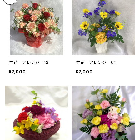
生花 アレンジ 13
生花 アレンジ 01
¥7,000
¥7,000