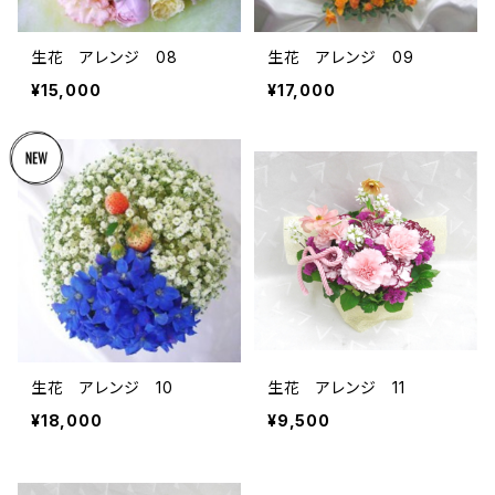
生花 アレンジ 08
生花 アレンジ 09
¥15,000
¥17,000
生花 アレンジ 10
生花 アレンジ 11
¥18,000
¥9,500