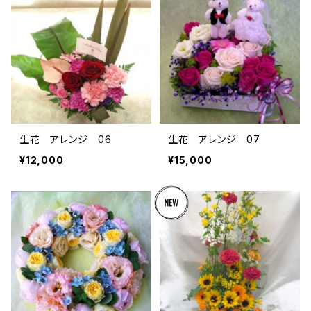
生花 アレンジ 06
生花 アレンジ 07
¥12,000
¥15,000