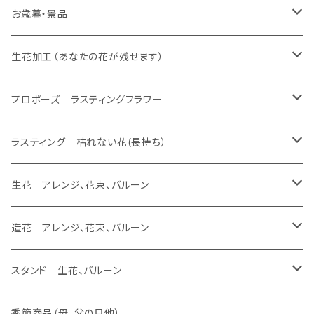
生花 花束
生花 花束、バルーン
生花 アレンジ
生花 アレンジ、バルーン
プロポーズ ラスティングフラワー
バルーンのみ
スタンド 生花、バルーン
スタンド 生花
ラスティング アレンジ、枯れない花
ラスティング 花束、枯れない花
造花 アレンジ、花束、バルーン
生花 アレンジ、花束、バルーン
お歳暮・景品
生花 花束
生花 花束、バルーン
生花 アレンジ
ドーム
生花 アレンジ、バルーン
バルーンのみ
スタンド 生花、バルーン
スタンド 生花
ラスティング アレンジ、枯れない花
ラスティング 花束、枯れない花
造花 アレンジ、花束、バルーン
生花 アレンジ、花束、バルーン
生花加工（あなたの花が残せます）
生花 花束
生花 花束、バルーン
フレーム
生花 アレンジ
生花 アレンジ、バルーン
バルーンのみ
スタンド 生花、バルーン
スタンド 生花
ラスティング アレンジ、枯れない花
ラスティング 花束、枯れない花
造花 アレンジ、花束、バルーン
あなたの花が残せます ドーム
プロポーズ ラスティングフラワー
生花 花束
エッチング
生花 花束、バルーン
生花 アレンジ
バルーンのみ
スタンド 生花、バルーン
スタンド 生花
ラスティング アレンジ、枯れない花
ラスティング 花束、枯れない花
あなたの花が残せます フレーム
ドーム
ラスティング 枯れない花(長持ち）
生花 花束
生花 花束、バルーン
バルーンのみ
スタンド 生花、バルーン
スタンド 生花
ラスティング アレンジ、枯れない花
あなたの花が残せます フラージュ
フレーム
ラスティング アレンジ、バルーン
生花 アレンジ、花束、バルーン
生花 花束
バルーンのみ
スタンド 生花、バルーン
スタンド 生花
あなたの花が残せます エッチング
ラスティング 花束、バルーン
生花 アレンジ、バルーン
造花 アレンジ、花束、バルーン
バルーンのみ
スタンド 生花、バルーン
ラスティング アレンジ
生花 アレンジ、ウェディング ヴーケ
造花 アレンジ、バルーン
スタンド 生花、バルーン
生花加工（あなたの花が残せます）
バルーンのみ
ラスティング 花束
生花 アレンジ
造花 アレンジ
スタンド 生花
季節商品（母、父の日他）