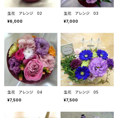
生花 アレンジ 02
生花 アレンジ 03
¥6,000
¥7,000
生花 アレンジ 04
生花 アレンジ 05
¥7,500
¥7,500