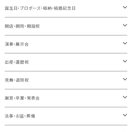
生花 アレンジ、花束、バルーン
誕生日・プロポーズ・結納・結婚記念日
生花 アレンジ、バルーン
造花 アレンジ、花束、バルーン
生花 アレンジ、花束、バルーン
開店・開院・開設祝
生花 アレンジ
生花 アレンジ、バルーン
ラスティング 花束、枯れない花
造花 アレンジ、花束、バルーン
生花 アレンジ、花束、バルーン
演奏・展示会
生花 花束、バルーン
生花 アレンジ
生花 アレンジ、バルーン
ラスティング アレンジ、枯れない花
ラスティング 花束、枯れない花
造花 アレンジ、花束、バルーン
生花 アレンジ、花束、バルーン
出産・還暦祝
生花 花束
生花 花束、バルーン
生花 アレンジ
生花 アレンジ、バルーン
バルーンのみ
ラスティング アレンジ、枯れない花
ラスティング 花束、枯れない花
造花 アレンジ、花束、バルーン
生花 アレンジ、花束、バルーン
見舞・退院祝
生花 花束
生花 花束、バルーン
生花 アレンジ
生花 アレンジ、バルーン
スタンド 生花
ラスティング アレンジ、枯れない花
ラスティング 花束、枯れない花
造花 アレンジ、花束、バルーン
生花 アレンジ、花束、バルーン
謝恩・卒業・発表会
生花 花束
生花 花束、バルーン
生花 アレンジ
生花 アレンジ、バルーン
スタンド 生花、バルーン
スタンド 生花
ラスティング アレンジ、枯れない花
ラスティング 花束、枯れない花
造花 アレンジ、花束、バルーン
生花 アレンジ、花束、バルーン
法事・お盆・葬儀
生花 花束
生花 花束、バルーン
生花 アレンジ