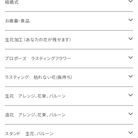
生花 アレンジ、バルーン
バルーンのみ
スタンド 生花、バルーン
スタンド 生花
ラスティング アレンジ、枯れない花
ラスティング 花束、枯れない花
造花 アレンジ、花束、バルーン
生花 アレンジ、花束、バルーン
結婚式
生花 花束
生花 花束、バルーン
生花 アレンジ
生花 アレンジ、バルーン
プロポーズ ラスティングフラワー
バルーンのみ
スタンド 生花、バルーン
スタンド 生花
ラスティング アレンジ、枯れない花
ラスティング 花束、枯れない花
造花 アレンジ、花束、バルーン
生花 アレンジ、花束、バルーン
お歳暮・景品
生花 花束
生花 花束、バルーン
生花 アレンジ
ドーム
生花 アレンジ、バルーン
バルーンのみ
スタンド 生花、バルーン
スタンド 生花
ラスティング アレンジ、枯れない花
ラスティング 花束、枯れない花
造花 アレンジ、花束、バルーン
生花 アレンジ、花束、バルーン
生花加工（あなたの花が残せます）
生花 花束
生花 花束、バルーン
フレーム
生花 アレンジ
生花 アレンジ、バルーン
バルーンのみ
スタンド 生花、バルーン
スタンド 生花
ラスティング アレンジ、枯れない花
ラスティング 花束、枯れない花
造花 アレンジ、花束、バルーン
あなたの花が残せます ドーム
プロポーズ ラスティングフラワー
生花 花束
エッチング
生花 花束、バルーン
生花 アレンジ
バルーンのみ
スタンド 生花、バルーン
スタンド 生花
ラスティング アレンジ、枯れない花
ラスティング 花束、枯れない花
あなたの花が残せます フレーム
ドーム
ラスティング 枯れない花(長持ち）
生花 花束
生花 花束、バルーン
バルーンのみ
スタンド 生花、バルーン
スタンド 生花
ラスティング アレンジ、枯れない花
あなたの花が残せます フラージュ
フレーム
ラスティング アレンジ、バルーン
生花 アレンジ、花束、バルーン
生花 花束
バルーンのみ
スタンド 生花、バルーン
スタンド 生花
あなたの花が残せます エッチング
ラスティング 花束、バルーン
生花 アレンジ、バルーン
造花 アレンジ、花束、バルーン
バルーンのみ
スタンド 生花、バルーン
ラスティング アレンジ
生花 アレンジ、ウェディング ヴーケ
造花 アレンジ、バルーン
スタンド 生花、バルーン