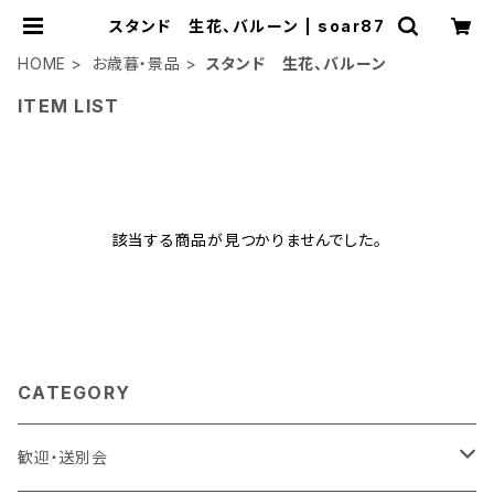
スタンド 生花、バルーン | soar87
HOME
お歳暮・景品
スタンド 生花、バルーン
ITEM LIST
該当する商品が見つかりませんでした。
CATEGORY
歓迎・送別会