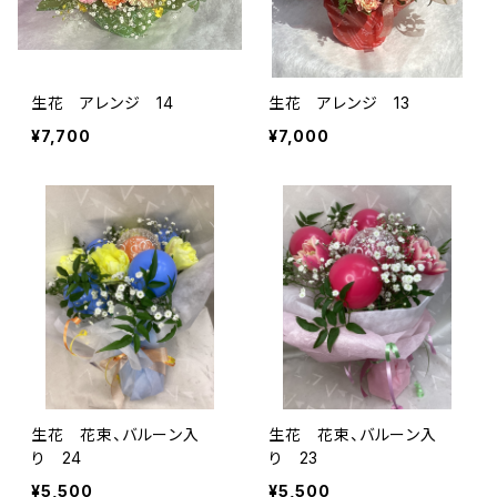
生花 アレンジ 14
生花 アレンジ 13
¥7,700
¥7,000
生花 花束、バルーン入
生花 花束、バルーン入
り 24
り 23
¥5,500
¥5,500