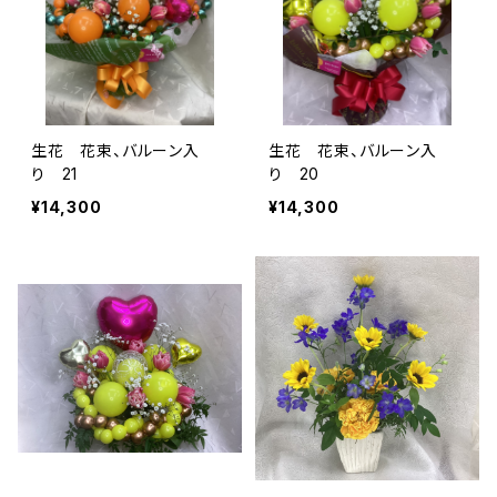
生花 花束、バルーン入
生花 花束、バルーン入
り 21
り 20
¥14,300
¥14,300