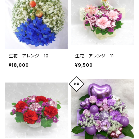
生花 アレンジ 10
生花 アレンジ 11
¥18,000
¥9,500