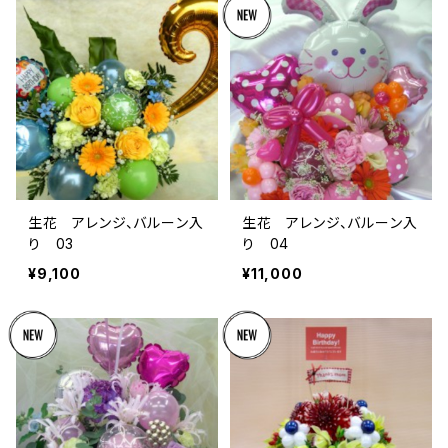
生花 アレンジ、バルーン入
生花 アレンジ、バルーン入
り 03
り 04
¥9,100
¥11,000