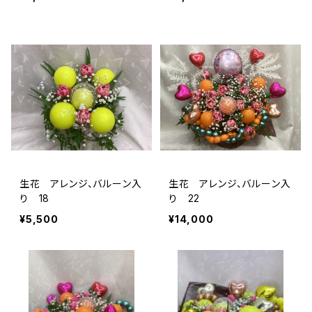
生花 アレンジ、バルーン入
生花 アレンジ、バルーン入
り 18
り 22
¥5,500
¥14,000