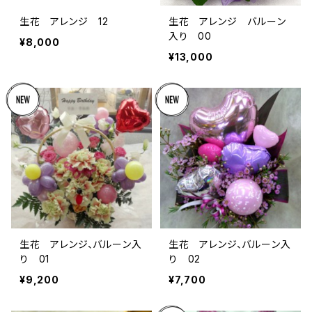
生花 アレンジ 12
生花 アレンジ バルーン
入り 00
¥8,000
¥13,000
生花 アレンジ、バルーン入
生花 アレンジ、バルーン入
り 01
り 02
¥9,200
¥7,700