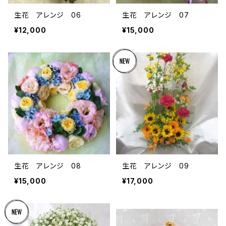
生花 アレンジ 06
生花 アレンジ 07
¥12,000
¥15,000
生花 アレンジ 08
生花 アレンジ 09
¥15,000
¥17,000