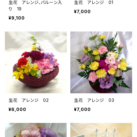
生花 アレンジ、バルーン入
生花 アレンジ 01
り 19
¥7,000
¥9,100
生花 アレンジ 02
生花 アレンジ 03
¥6,000
¥7,000