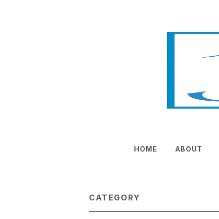
HOME
ABOUT
CATEGORY