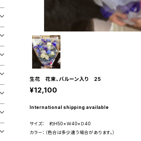
生花 花束、バルーン入り 25
¥12,100
International shipping available
サイズ： 約H50×Ｗ40×Ｄ40
カラー：（色合は多少違う場合があります。）