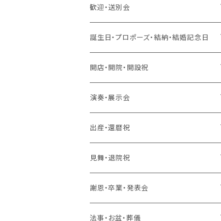
歓迎・送別会
生花 アレンジ、花束、バルーン
誕生日・プロポーズ・結納・結婚記念日
生花 アレンジ、バルーン
造花 アレンジ、花束、バルーン
生花 アレンジ、花束、バルーン
開店・開院・開設祝
生花 アレンジ
生花 アレンジ、バルーン
ラスティング 花束、枯れない花
造花 アレンジ、花束、バルーン
生花 アレンジ、花束、バルーン
演奏・展示会
生花 花束、バルーン
生花 アレンジ
生花 アレンジ、バルーン
ラスティング アレンジ、枯れない花
ラスティング 花束、枯れない花
造花 アレンジ、花束、バルーン
生花 アレンジ、花束、バルーン
出産・還暦祝
生花 花束
生花 花束、バルーン
生花 アレンジ
生花 アレンジ、バルーン
バルーンのみ
ラスティング アレンジ、枯れない花
ラスティング 花束、枯れない花
造花 アレンジ、花束、バルーン
生花 アレンジ、花束、バルーン
見舞・退院祝
生花 花束
生花 花束、バルーン
生花 アレンジ
生花 アレンジ、バルーン
スタンド 生花
ラスティング アレンジ、枯れない花
ラスティング 花束、枯れない花
造花 アレンジ、花束、バルーン
生花 アレンジ、花束、バルーン
謝恩・卒業・発表会
生花 花束
生花 花束、バルーン
生花 アレンジ
生花 アレンジ、バルーン
スタンド 生花、バルーン
スタンド 生花
ラスティング アレンジ、枯れない花
ラスティング 花束、枯れない花
造花 アレンジ、花束、バルーン
生花 アレンジ、花束、バルーン
法事・お盆・葬儀