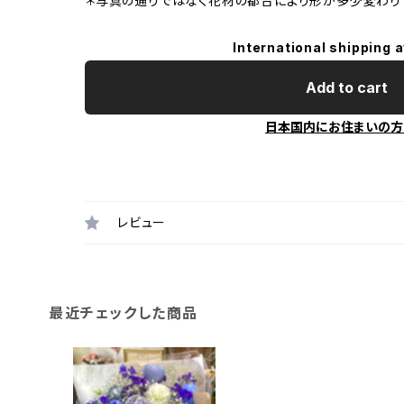
＊写真の通りではなく花材の都合により形が多少変わり
International shipping a
Add to cart
日本国内にお住まいの方
レビュー
最近チェックした商品