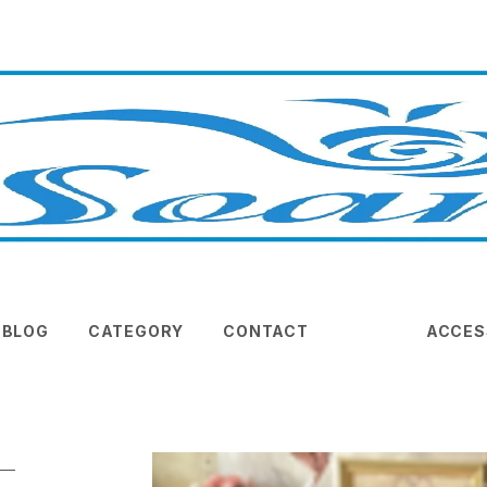
BLOG
CATEGORY
CONTACT
ACCES