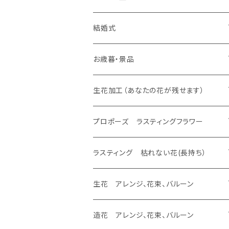
生花 花束
生花 花束、バルーン
生花 アレンジ
生花 アレンジ、バルーン
バルーンのみ
スタンド 生花、バルーン
スタンド 生花
ラスティング アレンジ、枯れない花
ラスティング 花束、枯れない花
造花 アレンジ、花束、バルーン
生花 アレンジ、花束、バルーン
結婚式
生花 花束
生花 花束、バルーン
生花 アレンジ
生花 アレンジ、バルーン
プロポーズ ラスティングフラワー
バルーンのみ
スタンド 生花、バルーン
スタンド 生花
ラスティング アレンジ、枯れない花
ラスティング 花束、枯れない花
造花 アレンジ、花束、バルーン
生花 アレンジ、花束、バルーン
お歳暮・景品
生花 花束
生花 花束、バルーン
生花 アレンジ
ドーム
生花 アレンジ、バルーン
バルーンのみ
スタンド 生花、バルーン
スタンド 生花
ラスティング アレンジ、枯れない花
ラスティング 花束、枯れない花
造花 アレンジ、花束、バルーン
生花 アレンジ、花束、バルーン
生花加工（あなたの花が残せます）
生花 花束
生花 花束、バルーン
フレーム
生花 アレンジ
生花 アレンジ、バルーン
バルーンのみ
スタンド 生花、バルーン
スタンド 生花
ラスティング アレンジ、枯れない花
ラスティング 花束、枯れない花
造花 アレンジ、花束、バルーン
あなたの花が残せます ドーム
プロポーズ ラスティングフラワー
生花 花束
エッチング
生花 花束、バルーン
生花 アレンジ
バルーンのみ
スタンド 生花、バルーン
スタンド 生花
ラスティング アレンジ、枯れない花
ラスティング 花束、枯れない花
あなたの花が残せます フレーム
ドーム
ラスティング 枯れない花(長持ち）
生花 花束
生花 花束、バルーン
バルーンのみ
スタンド 生花、バルーン
スタンド 生花
ラスティング アレンジ、枯れない花
あなたの花が残せます フラージュ
フレーム
ラスティング アレンジ、バルーン
生花 アレンジ、花束、バルーン
生花 花束
バルーンのみ
スタンド 生花、バルーン
スタンド 生花
あなたの花が残せます エッチング
ラスティング 花束、バルーン
生花 アレンジ、バルーン
造花 アレンジ、花束、バルーン