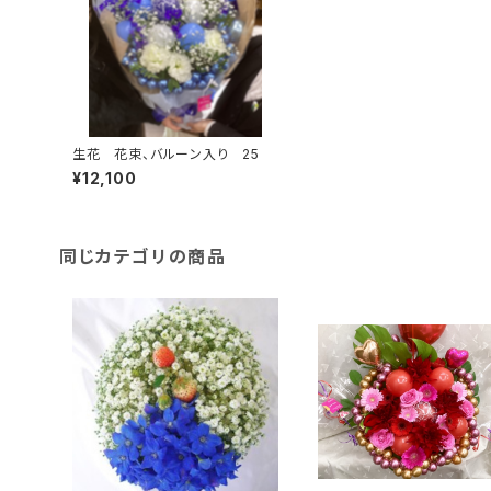
生花 花束、バルーン入り 25
¥12,100
同じカテゴリの商品