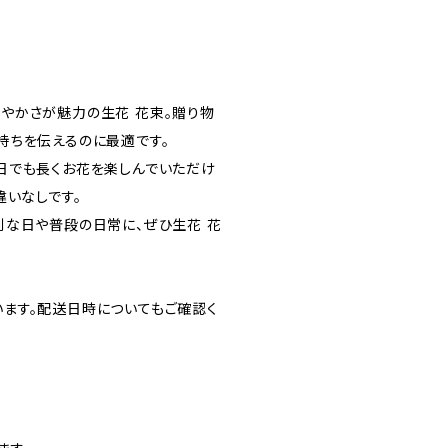
やかさが魅力の生花 花束。贈り物
持ちを伝えるのに最適です。
日でも長くお花を楽しんでいただけ
違いなしです。
別な日や普段の日常に、ぜひ生花 花
ます。配送日時についてもご確認く