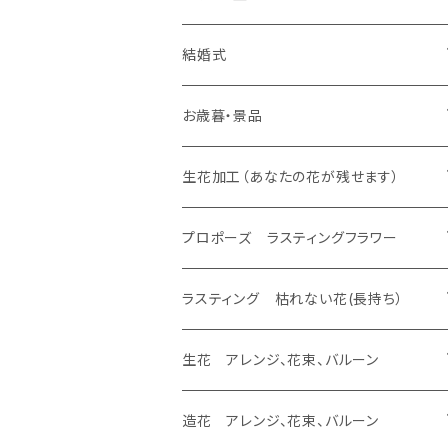
生花 花束
生花 花束、バルーン
生花 アレンジ
生花 アレンジ、バルーン
バルーンのみ
スタンド 生花、バルーン
スタンド 生花
ラスティング アレンジ、枯れない花
ラスティング 花束、枯れない花
造花 アレンジ、花束、バルーン
生花 アレンジ、花束、バルーン
結婚式
生花 花束
生花 花束、バルーン
生花 アレンジ
生花 アレンジ、バルーン
プロポーズ ラスティングフラワー
バルーンのみ
スタンド 生花、バルーン
スタンド 生花
ラスティング アレンジ、枯れない花
ラスティング 花束、枯れない花
造花 アレンジ、花束、バルーン
生花 アレンジ、花束、バルーン
お歳暮・景品
生花 花束
生花 花束、バルーン
生花 アレンジ
ドーム
生花 アレンジ、バルーン
バルーンのみ
スタンド 生花、バルーン
スタンド 生花
ラスティング アレンジ、枯れない花
ラスティング 花束、枯れない花
造花 アレンジ、花束、バルーン
生花 アレンジ、花束、バルーン
生花加工（あなたの花が残せます）
生花 花束
生花 花束、バルーン
フレーム
生花 アレンジ
生花 アレンジ、バルーン
バルーンのみ
スタンド 生花、バルーン
スタンド 生花
ラスティング アレンジ、枯れない花
ラスティング 花束、枯れない花
造花 アレンジ、花束、バルーン
あなたの花が残せます ドーム
プロポーズ ラスティングフラワー
生花 花束
エッチング
生花 花束、バルーン
生花 アレンジ
バルーンのみ
スタンド 生花、バルーン
スタンド 生花
ラスティング アレンジ、枯れない花
ラスティング 花束、枯れない花
あなたの花が残せます フレーム
ドーム
ラスティング 枯れない花(長持ち）
生花 花束
生花 花束、バルーン
バルーンのみ
スタンド 生花、バルーン
スタンド 生花
ラスティング アレンジ、枯れない花
あなたの花が残せます フラージュ
フレーム
ラスティング アレンジ、バルーン
生花 アレンジ、花束、バルーン
生花 花束
バルーンのみ
スタンド 生花、バルーン
スタンド 生花
あなたの花が残せます エッチング
ラスティング 花束、バルーン
生花 アレンジ、バルーン
造花 アレンジ、花束、バルーン