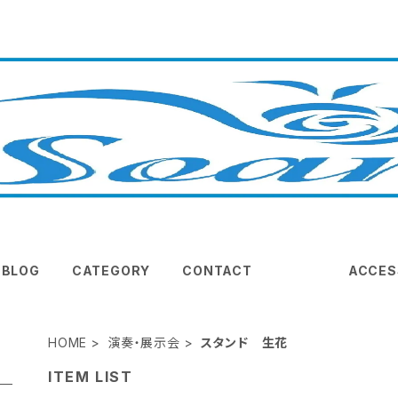
BLOG
CATEGORY
CONTACT
ACCES
HOME
演奏・展示会
スタンド 生花
ITEM LIST