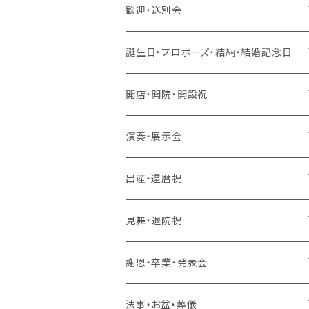
歓迎・送別会
生花 アレンジ、花束、バルーン
誕生日・プロポーズ・結納・結婚記念日
生花 アレンジ、バルーン
造花 アレンジ、花束、バルーン
生花 アレンジ、花束、バルーン
開店・開院・開設祝
生花 アレンジ
生花 アレンジ、バルーン
ラスティング 花束、枯れない花
造花 アレンジ、花束、バルーン
生花 アレンジ、花束、バルーン
演奏・展示会
生花 花束、バルーン
生花 アレンジ
生花 アレンジ、バルーン
ラスティング アレンジ、枯れない花
ラスティング 花束、枯れない花
造花 アレンジ、花束、バルーン
生花 アレンジ、花束、バルーン
出産・還暦祝
生花 花束
生花 花束、バルーン
生花 アレンジ
生花 アレンジ、バルーン
バルーンのみ
ラスティング アレンジ、枯れない花
ラスティング 花束、枯れない花
造花 アレンジ、花束、バルーン
生花 アレンジ、花束、バルーン
見舞・退院祝
生花 花束
生花 花束、バルーン
生花 アレンジ
生花 アレンジ、バルーン
スタンド 生花
ラスティング アレンジ、枯れない花
ラスティング 花束、枯れない花
造花 アレンジ、花束、バルーン
生花 アレンジ、花束、バルーン
謝恩・卒業・発表会
生花 花束
生花 花束、バルーン
生花 アレンジ
生花 アレンジ、バルーン
スタンド 生花、バルーン
スタンド 生花
ラスティング アレンジ、枯れない花
ラスティング 花束、枯れない花
造花 アレンジ、花束、バルーン
生花 アレンジ、花束、バルーン
法事・お盆・葬儀