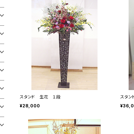
スタンド 生花 １段
スタン
¥28,000
¥36,