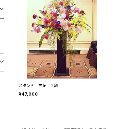
スタンド 生花 １段
¥47,000