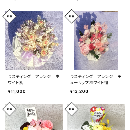
ラスティング アレンジ ホ
ラスティング アレンジ チ
ワイト系
ューリップホワイト径
¥11,000
¥13,200