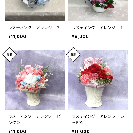
ラスティング アレンジ ３
ラスティング アレンジ １
¥11,000
¥8,000
ラスティング アレンジ ピ
ラスティング アレンジ レ
ンク系
ッド系
¥11,000
¥11,000