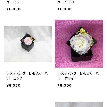
ラ ブルー
ラ イエロー
¥6,000
¥6,000
ラスティング D-BOX バ
ラスティング D-BOX バ
ラ ピンク
ラ ホワイト
¥6,000
¥6,000