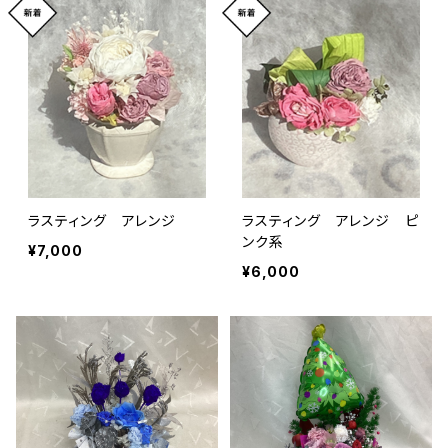
ラスティング アレンジ
ラスティング アレンジ ピ
ンク系
¥7,000
¥6,000