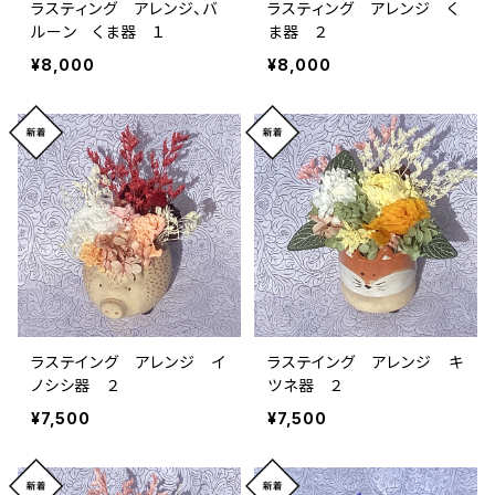
ラスティング アレンジ、バ
ラスティング アレンジ く
ルーン くま器 １
ま器 ２
¥8,000
¥8,000
ラステイング アレンジ イ
ラステイング アレンジ キ
ノシシ器 ２
ツネ器 ２
¥7,500
¥7,500