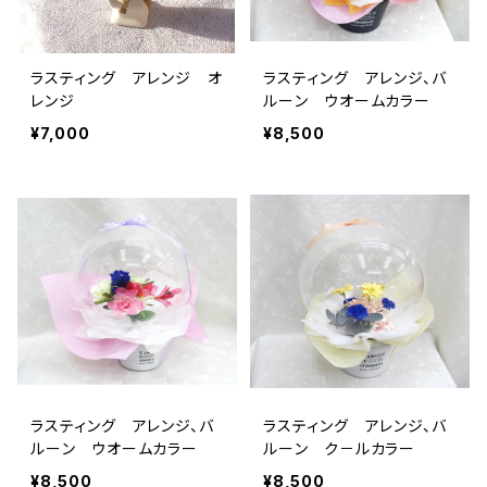
ラスティング アレンジ オ
ラスティング アレンジ、バ
レンジ
ルーン ウオームカラー
¥7,000
¥8,500
ラスティング アレンジ、バ
ラスティング アレンジ、バ
ルーン ウオームカラー
ルーン ク－ルカラー
¥8,500
¥8,500