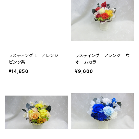
ラスティング L アレンジ
ラスティング アレンジ ウ
ピンク系
オームカラー
¥14,850
¥9,600