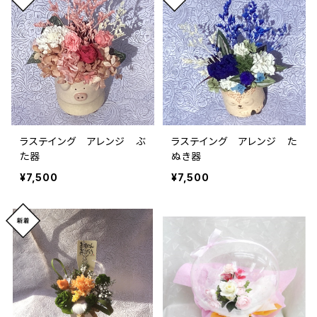
ラステイング アレンジ ぶ
ラステイング アレンジ た
た器
ぬき器
¥7,500
¥7,500