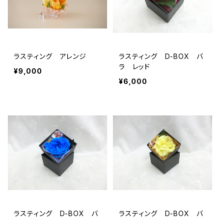
ラスティング アレンジ
ラスティング D-BOX バ
ラ レッド
¥9,000
¥6,000
ラスティング D-BOX バ
ラスティング D-BOX バ