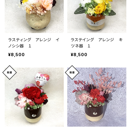
ラスティング アレンジ イ
ラステイング アレンジ キ
ノシシ器 １
ツネ器 １
¥8,500
¥8,500