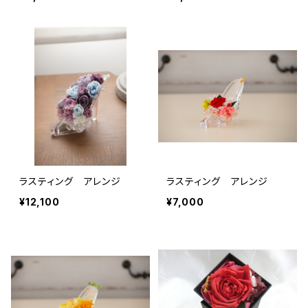
ラスティング アレンジ
ラスティング アレンジ
¥12,100
¥7,000