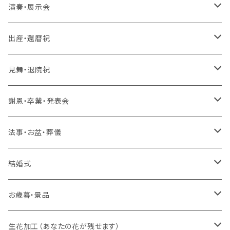
生花 アレンジ
生花 アレンジ、バルーン
ラスティング 花束、枯れない花
造花 アレンジ、花束、バルーン
生花 アレンジ、花束、バルーン
演奏・展示会
生花 花束、バルーン
生花 アレンジ
生花 アレンジ、バルーン
ラスティング アレンジ、枯れない花
ラスティング 花束、枯れない花
造花 アレンジ、花束、バルーン
生花 アレンジ、花束、バルーン
出産・還暦祝
生花 花束
生花 花束、バルーン
生花 アレンジ
生花 アレンジ、バルーン
バルーンのみ
ラスティング アレンジ、枯れない花
ラスティング 花束、枯れない花
造花 アレンジ、花束、バルーン
生花 アレンジ、花束、バルーン
見舞・退院祝
生花 花束
生花 花束、バルーン
生花 アレンジ
生花 アレンジ、バルーン
スタンド 生花
ラスティング アレンジ、枯れない花
ラスティング 花束、枯れない花
造花 アレンジ、花束、バルーン
生花 アレンジ、花束、バルーン
謝恩・卒業・発表会
生花 花束
生花 花束、バルーン
生花 アレンジ
生花 アレンジ、バルーン
スタンド 生花、バルーン
スタンド 生花
ラスティング アレンジ、枯れない花
ラスティング 花束、枯れない花
造花 アレンジ、花束、バルーン
生花 アレンジ、花束、バルーン
法事・お盆・葬儀
生花 花束
生花 花束、バルーン
生花 アレンジ
生花 アレンジ、バルーン
バルーンのみ
スタンド 生花、バルーン
スタンド 生花
ラスティング アレンジ、枯れない花
ラスティング 花束、枯れない花
造花 アレンジ、花束、バルーン
生花 アレンジ、花束、バルーン
結婚式
生花 花束
生花 花束、バルーン
生花 アレンジ
生花 アレンジ、バルーン
プロポーズ ラスティングフラワー
バルーンのみ
スタンド 生花、バルーン
スタンド 生花
ラスティング アレンジ、枯れない花
ラスティング 花束、枯れない花
造花 アレンジ、花束、バルーン
生花 アレンジ、花束、バルーン
お歳暮・景品
生花 花束
生花 花束、バルーン
生花 アレンジ
ドーム
生花 アレンジ、バルーン
バルーンのみ
スタンド 生花、バルーン
スタンド 生花
ラスティング アレンジ、枯れない花
ラスティング 花束、枯れない花
造花 アレンジ、花束、バルーン
生花 アレンジ、花束、バルーン
生花加工（あなたの花が残せます）