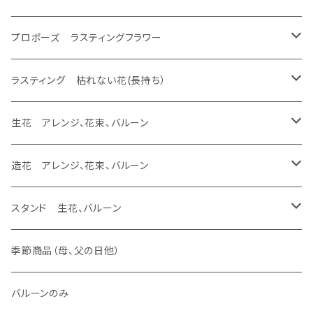
生花 花束
生花 花束、バルーン
フレーム
生花 アレンジ
生花 アレンジ、バルーン
バルーンのみ
スタンド 生花、バルーン
スタンド 生花
ラスティング アレンジ、枯れない花
ラスティング 花束、枯れない花
造花 アレンジ、花束、バルーン
あなたの花が残せます ドーム
プロポーズ ラスティングフラワー
生花 花束
エッチング
生花 花束、バルーン
生花 アレンジ
バルーンのみ
スタンド 生花、バルーン
スタンド 生花
ラスティング アレンジ、枯れない花
ラスティング 花束、枯れない花
あなたの花が残せます フレーム
ドーム
ラスティング 枯れない花(長持ち）
生花 花束
生花 花束、バルーン
バルーンのみ
スタンド 生花、バルーン
スタンド 生花
ラスティング アレンジ、枯れない花
あなたの花が残せます フラージュ
フレーム
ラスティング アレンジ、バルーン
生花 アレンジ、花束、バルーン
生花 花束
バルーンのみ
スタンド 生花、バルーン
スタンド 生花
あなたの花が残せます エッチング
ラスティング 花束、バルーン
生花 アレンジ、バルーン
造花 アレンジ、花束、バルーン
バルーンのみ
スタンド 生花、バルーン
ラスティング アレンジ
生花 アレンジ、ウェディング ヴーケ
造花 アレンジ、バルーン
スタンド 生花、バルーン
生花加工（あなたの花が残せます）
バルーンのみ
ラスティング 花束
生花 アレンジ
造花 アレンジ
スタンド 生花
季節商品（母、父の日他）
あなたの花が残せます ドーム
ラスティング 素材
生花 花束、バルーン
造花 花束、バルーン
スタンド 生花、バルーン
バルーンのみ