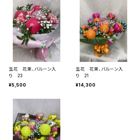
生花 花束、バルーン入
生花 花束、バルーン入
り 23
り 21
¥5,500
¥14,300