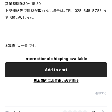
営業時間9:30～18:30
上記連絡先で連絡が取れない場合は、TEL: 028-645-8783 ま
でお願い致します。
＊写真は、一例です。
International shipping available
Add to cart
日本国内にお住まいの方向け
通報する