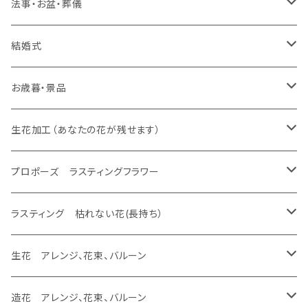
生花 アレンジ、バルーン
スタンド 生花、バルーン
スタンド 生花
ラスティング アレンジ、枯れない花
ラスティング 花束、枯れない花
造花 アレンジ、花束、バルーン
生花 アレンジ、花束、バルーン
法事・お盆・葬儀
生花 花束
生花 花束、バルーン
生花 アレンジ
生花 アレンジ、バルーン
バルーンのみ
スタンド 生花、バルーン
スタンド 生花
ラスティング アレンジ、枯れない花
ラスティング 花束、枯れない花
造花 アレンジ、花束、バルーン
生花 アレンジ、花束、バルーン
結婚式
生花 花束
生花 花束、バルーン
生花 アレンジ
生花 アレンジ、バルーン
プロポーズ ラスティングフラワー
バルーンのみ
スタンド 生花、バルーン
スタンド 生花
ラスティング アレンジ、枯れない花
ラスティング 花束、枯れない花
造花 アレンジ、花束、バルーン
生花 アレンジ、花束、バルーン
お歳暮・景品
生花 花束
生花 花束、バルーン
生花 アレンジ
ドーム
生花 アレンジ、バルーン
バルーンのみ
スタンド 生花、バルーン
スタンド 生花
ラスティング アレンジ、枯れない花
ラスティング 花束、枯れない花
造花 アレンジ、花束、バルーン
生花 アレンジ、花束、バルーン
生花加工（あなたの花が残せます）
生花 花束
生花 花束、バルーン
フレーム
生花 アレンジ
生花 アレンジ、バルーン
バルーンのみ
スタンド 生花、バルーン
スタンド 生花
ラスティング アレンジ、枯れない花
ラスティング 花束、枯れない花
造花 アレンジ、花束、バルーン
あなたの花が残せます ドーム
プロポーズ ラスティングフラワー
生花 花束
エッチング
生花 花束、バルーン
生花 アレンジ
バルーンのみ
スタンド 生花、バルーン
スタンド 生花
ラスティング アレンジ、枯れない花
ラスティング 花束、枯れない花
あなたの花が残せます フレーム
ドーム
ラスティング 枯れない花(長持ち）
生花 花束
生花 花束、バルーン
バルーンのみ
スタンド 生花、バルーン
スタンド 生花
ラスティング アレンジ、枯れない花
あなたの花が残せます フラージュ
フレーム
ラスティング アレンジ、バルーン
生花 アレンジ、花束、バルーン
生花 花束
バルーンのみ
スタンド 生花、バルーン
スタンド 生花
あなたの花が残せます エッチング
ラスティング 花束、バルーン
生花 アレンジ、バルーン
造花 アレンジ、花束、バルーン