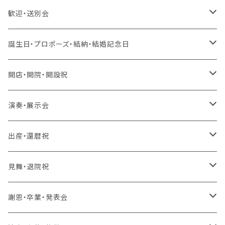
歓迎・送別会
生花 アレンジ、花束、バルーン
誕生日・プロポーズ・結納・結婚記念日
生花 アレンジ、バルーン
造花 アレンジ、花束、バルーン
生花 アレンジ、花束、バルーン
開店・開院・開設祝
生花 アレンジ
生花 アレンジ、バルーン
ラスティング 花束、枯れない花
造花 アレンジ、花束、バルーン
生花 アレンジ、花束、バルーン
演奏・展示会
生花 花束、バルーン
生花 アレンジ
生花 アレンジ、バルーン
ラスティング アレンジ、枯れない花
ラスティング 花束、枯れない花
造花 アレンジ、花束、バルーン
生花 アレンジ、花束、バルーン
出産・還暦祝
生花 花束
生花 花束、バルーン
生花 アレンジ
生花 アレンジ、バルーン
バルーンのみ
ラスティング アレンジ、枯れない花
ラスティング 花束、枯れない花
造花 アレンジ、花束、バルーン
生花 アレンジ、花束、バルーン
見舞・退院祝
生花 花束
生花 花束、バルーン
生花 アレンジ
生花 アレンジ、バルーン
スタンド 生花
ラスティング アレンジ、枯れない花
ラスティング 花束、枯れない花
造花 アレンジ、花束、バルーン
生花 アレンジ、花束、バルーン
謝恩・卒業・発表会
生花 花束
生花 花束、バルーン
生花 アレンジ