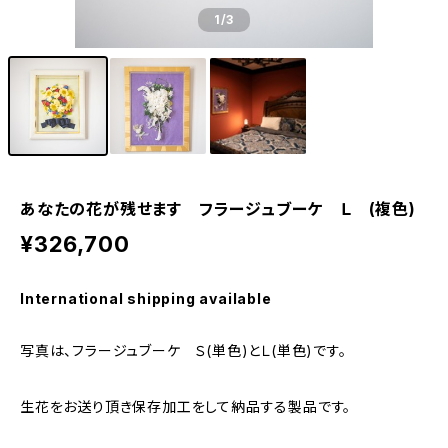
1
/3
あなたの花が残せます フラージュブーケ Ｌ (複色)
¥326,700
International shipping available
写真は、フラージュブーケ Ｓ(単色)とＬ(単色)です。
生花をお送り頂き保存加工をして納品する製品です。