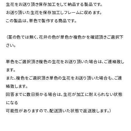
生花をお送り頂き保存加工をして納品する製品です。
お送り頂いた生花を保存加工しフレームに収めます。
この製品は、単色で製作する商品です。
（茎の色では無く、花弁の色が単色か複色かを確認頂きご選択下
さい。
単色をご選択頂き複色の生花をお送り頂いた場合は、ご連絡致し
ます。
また、複色をご選択頂き単色の生花をお送り頂いた場合も、ご連
絡致します。
回答までに数日掛かる場合は、生花が加工に耐えられない状態
になる
可能性がありますので、配送頂いた状態で返送致します。）