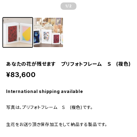
1
/2
あなたの花が残せます プリフォトフレーム Ｓ (複色)
¥83,600
International shipping available
写真は、プリフォトフレーム Ｓ (複色)です。
生花をお送り頂き保存加工をして納品する製品です。