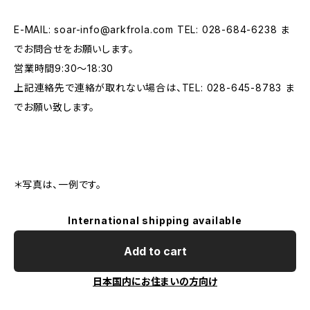
E-MAIL:
soar-info@arkfrola.com
TEL: 028-684-6238 ま
でお問合せをお願いします。
営業時間9:30～18:30
上記連絡先で連絡が取れない場合は、TEL: 028-645-8783 ま
でお願い致します。
＊写真は、一例です。
International shipping available
Add to cart
日本国内にお住まいの方向け