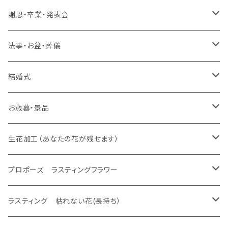
生花 花束
生花 花束、バルーン
生花 アレンジ
生花 アレンジ、バルーン
スタンド 生花
ラスティング アレンジ、枯れない花
ラスティング 花束、枯れない花
造花 アレンジ、花束、バルーン
生花 アレンジ、花束、バルーン
謝恩・卒業・発表会
生花 花束
生花 花束、バルーン
生花 アレンジ
生花 アレンジ、バルーン
スタンド 生花、バルーン
スタンド 生花
ラスティング アレンジ、枯れない花
ラスティング 花束、枯れない花
造花 アレンジ、花束、バルーン
生花 アレンジ、花束、バルーン
法事・お盆・葬儀
生花 花束
生花 花束、バルーン
生花 アレンジ
生花 アレンジ、バルーン
バルーンのみ
スタンド 生花、バルーン
スタンド 生花
ラスティング アレンジ、枯れない花
ラスティング 花束、枯れない花
造花 アレンジ、花束、バルーン
生花 アレンジ、花束、バルーン
結婚式
生花 花束
生花 花束、バルーン
生花 アレンジ
生花 アレンジ、バルーン
プロポーズ ラスティングフラワー
バルーンのみ
スタンド 生花、バルーン
スタンド 生花
ラスティング アレンジ、枯れない花
ラスティング 花束、枯れない花
造花 アレンジ、花束、バルーン
生花 アレンジ、花束、バルーン
お歳暮・景品
生花 花束
生花 花束、バルーン
生花 アレンジ
ドーム
生花 アレンジ、バルーン
バルーンのみ
スタンド 生花、バルーン
スタンド 生花
ラスティング アレンジ、枯れない花
ラスティング 花束、枯れない花
造花 アレンジ、花束、バルーン
生花 アレンジ、花束、バルーン
生花加工（あなたの花が残せます）
生花 花束
生花 花束、バルーン
フレーム
生花 アレンジ
生花 アレンジ、バルーン
バルーンのみ
スタンド 生花、バルーン
スタンド 生花
ラスティング アレンジ、枯れない花
ラスティング 花束、枯れない花
造花 アレンジ、花束、バルーン
あなたの花が残せます ドーム
プロポーズ ラスティングフラワー
生花 花束
エッチング
生花 花束、バルーン
生花 アレンジ
バルーンのみ
スタンド 生花、バルーン
スタンド 生花
ラスティング アレンジ、枯れない花
ラスティング 花束、枯れない花
あなたの花が残せます フレーム
ドーム
ラスティング 枯れない花(長持ち）
生花 花束
生花 花束、バルーン