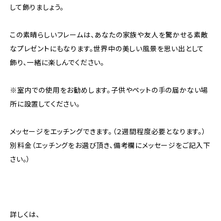
して飾りましょう。
この素晴らしいフレームは、あなたの家族や友人を驚かせる素敵
なプレゼントにもなります。世界中の美しい風景を思い出として
飾り、一緒に楽しんでください。
※室内での使用をお勧めします。子供やペットの手の届かない場
所に設置してください。
メッセージをエッチングできます。（２週間程度必要となります。）
別料金（エッチングをお選び頂き、備考欄にメッセージをご記入下
さい。）
詳しくは、