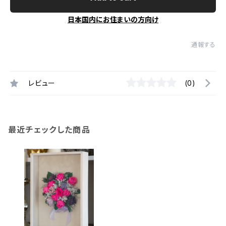
日本国内にお住まいの方向け
通報する
レビュー
(0)
最近チェックした商品