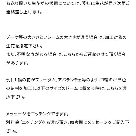
お送り頂いた生花がの状態については、弊社に生花が届き次第ご
連絡差し上げます。
ブーケ等の大きさとフレームの大きさが違う場合は、加工対象の
生花を指定下さい。
また、不明な点がある場合は、こちらからご連絡させて頂く場合
があります。
例) １輪の花がフリーダム､アバランチェ等のように1輪のが単色
の花材を加工し以下のサイズのドームに収める時は、こちらを選
択下さい。
メッセージをエッチングできます。
別料金（エッチングをお選び頂き、備考欄にメッセージをご記入下
さい。）