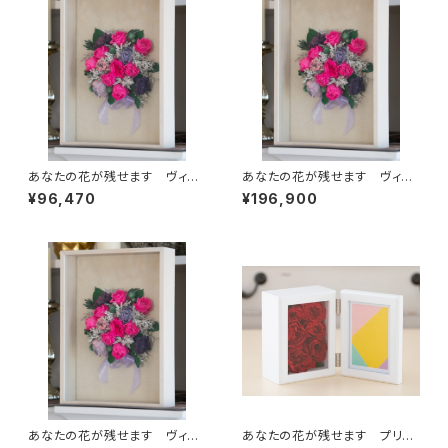
あなたの花が残せます ヴィン
あなたの花が残せます ヴィン
テージ デコ A5 (単色)
テージ デコ A3 (複色)
¥96,470
¥196,900
あなたの花が残せます ヴィン
あなたの花が残せます プリフ