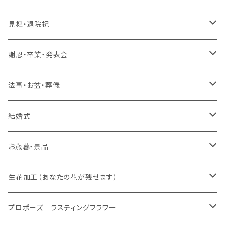
生花 花束
生花 花束、バルーン
生花 アレンジ
生花 アレンジ、バルーン
バルーンのみ
ラスティング アレンジ、枯れない花
ラスティング 花束、枯れない花
造花 アレンジ、花束、バルーン
生花 アレンジ、花束、バルーン
見舞・退院祝
生花 花束
生花 花束、バルーン
生花 アレンジ
生花 アレンジ、バルーン
スタンド 生花
ラスティング アレンジ、枯れない花
ラスティング 花束、枯れない花
造花 アレンジ、花束、バルーン
生花 アレンジ、花束、バルーン
謝恩・卒業・発表会
生花 花束
生花 花束、バルーン
生花 アレンジ
生花 アレンジ、バルーン
スタンド 生花、バルーン
スタンド 生花
ラスティング アレンジ、枯れない花
ラスティング 花束、枯れない花
造花 アレンジ、花束、バルーン
生花 アレンジ、花束、バルーン
法事・お盆・葬儀
生花 花束
生花 花束、バルーン
生花 アレンジ
生花 アレンジ、バルーン
バルーンのみ
スタンド 生花、バルーン
スタンド 生花
ラスティング アレンジ、枯れない花
ラスティング 花束、枯れない花
造花 アレンジ、花束、バルーン
生花 アレンジ、花束、バルーン
結婚式
生花 花束
生花 花束、バルーン
生花 アレンジ
生花 アレンジ、バルーン
プロポーズ ラスティングフラワー
バルーンのみ
スタンド 生花、バルーン
スタンド 生花
ラスティング アレンジ、枯れない花
ラスティング 花束、枯れない花
造花 アレンジ、花束、バルーン
生花 アレンジ、花束、バルーン
お歳暮・景品
生花 花束
生花 花束、バルーン
生花 アレンジ
ドーム
生花 アレンジ、バルーン
バルーンのみ
スタンド 生花、バルーン
スタンド 生花
ラスティング アレンジ、枯れない花
ラスティング 花束、枯れない花
造花 アレンジ、花束、バルーン
生花 アレンジ、花束、バルーン
生花加工（あなたの花が残せます）
生花 花束
生花 花束、バルーン
フレーム
生花 アレンジ
生花 アレンジ、バルーン
バルーンのみ
スタンド 生花、バルーン
スタンド 生花
ラスティング アレンジ、枯れない花
ラスティング 花束、枯れない花
造花 アレンジ、花束、バルーン
あなたの花が残せます ドーム
プロポーズ ラスティングフラワー