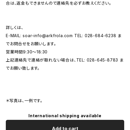
合は、返金もできませんので連絡先を必ずお教えください。
詳しくは、
E-MAIL:
soar-info@arkfrola.com
TEL: 028-684-6238 ま
でお問合せをお願いします。
営業時間9:30～18:30
上記連絡先で連絡が取れない場合は、TEL: 028-645-8783 ま
でお願い致します。
＊写真は、一例です。
International shipping available
Add to cart